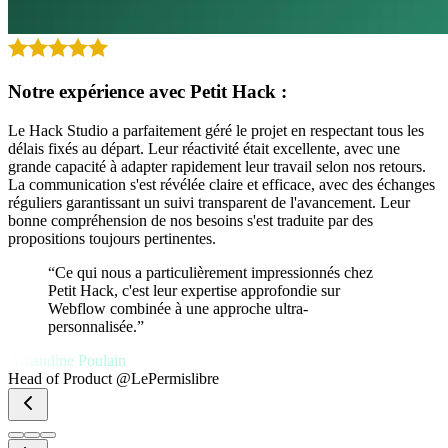
Notre expérience avec Petit Hack :
Le Hack Studio a parfaitement géré le projet en respectant tous les
délais fixés au départ. Leur réactivité était excellente, avec une
grande capacité à adapter rapidement leur travail selon nos retours.
La communication s'est révélée claire et efficace, avec des échanges
réguliers garantissant un suivi transparent de l'avancement. Leur
bonne compréhension de nos besoins s'est traduite par des
propositions toujours pertinentes.
“Ce qui nous a particulièrement impressionnés chez
Petit Hack, c'est leur expertise approfondie sur
Webflow combinée à une approche ultra-
personnalisée.”
Amandine Poulain
Head of Product
@
LePermislibre