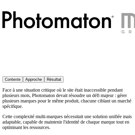
Contexte
Approche
Résultat
Face à une situation critique où le site était
inaccessible pendant
plusieurs mois
, Photomaton devait résoudre un défi majeur : gérer
plusieurs marques pour le même produit
, chacune ciblant un marché
spécifique.
Cette complexité multi-marques nécessitait une solution
unifiée mais
adaptable
, capable de maintenir l'identité de chaque marque tout en
optimisant les ressources.