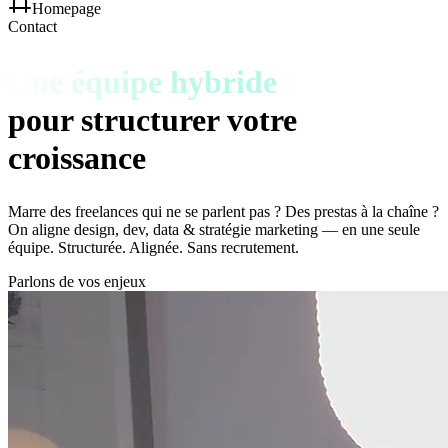
Homepage
Contact
Une équipe hybride
pour structurer votre
croissance
Marre des freelances qui ne se parlent pas ? Des prestas à la chaîne ?
On aligne design, dev, data & stratégie marketing — en une seule
équipe. Structurée. Alignée. Sans recrutement.
Parlons de vos enjeux