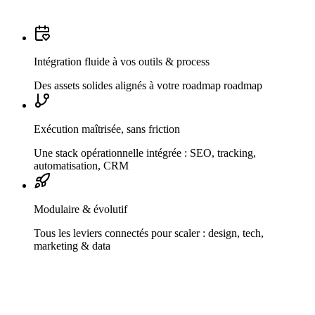
Intégration fluide à vos outils & process
Des assets solides alignés à votre roadmap roadmap
Exécution maîtrisée, sans friction
Une stack opérationnelle intégrée : SEO, tracking,
automatisation, CRM
Modulaire & évolutif
Tous les leviers connectés pour scaler : design, tech,
marketing & data