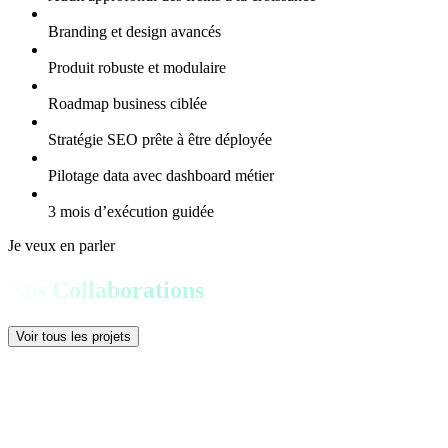
Branding et design avancés
Produit robuste et modulaire
Roadmap business ciblée
Stratégie SEO prête à être déployée
Pilotage data avec dashboard métier
3 mois d’exécution guidée
Je veux en parler
Nos Collaborations
Voir tous les projets