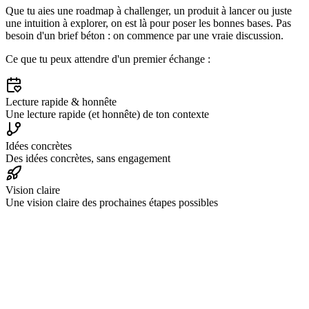
Que tu aies une roadmap à challenger, un produit à lancer ou juste
une intuition à explorer, on est là pour poser les bonnes bases. Pas
besoin d'un brief béton : on commence par une vraie discussion.
Ce que tu peux attendre d'un premier échange :
Lecture rapide & honnête
Une lecture rapide (et honnête) de ton contexte
Idées concrètes
Des idées concrètes, sans engagement
Vision claire
Une vision claire des prochaines étapes possibles