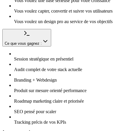
Vous voulez une base sérieuse pour votre croissance
Vous voulez capter, convertir et suivre vos utilisateurs
Vous voulez un design pro au service de vos objectifs
Ce que vous gagnez :
Session stratégique en présentiel
Audit complet de votre stack actuelle
Branding + Webdesign
Produit sur mesure orienté performance
Roadmap marketing claire et priorisée
SEO pensé pour scaler
Tracking précis de vos KPIs