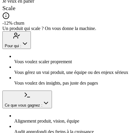
Je veux en parler
Scale
-12% churn
Un produit qui scale ? On vous donne la machine.
Pour qui :
Vous voulez scaler proprement
Vous gérez un vrai produit, une équipe ou des enjeux sérieux
Vous voulez des insights, pas juste des pages
Ce que vous gagnez :
Alignement produit, vision, équipe
Audit approfondi des freins à la croissance