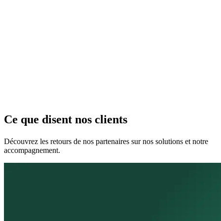
Ce que disent nos clients
Découvrez les retours de nos partenaires sur nos solutions et notre
accompagnement.