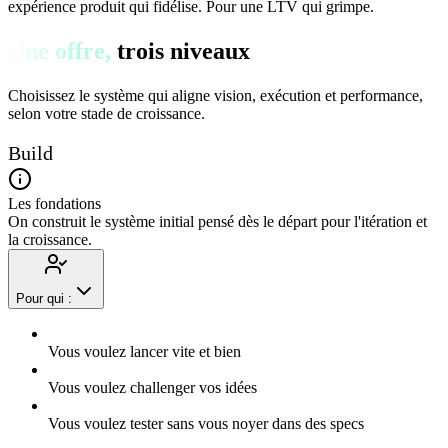
expérience produit qui fidélise. Pour une LTV qui grimpe.
Une offre,
trois niveaux
Choisissez le système qui aligne vision, exécution et performance,
selon votre stade de croissance.
Build
Les fondations
On construit le système initial pensé dès le départ pour l'itération et
la croissance.
Pour qui :
Vous voulez lancer vite et bien
Vous voulez challenger vos idées
Vous voulez tester sans vous noyer dans des specs