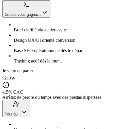
Ce que vous gagnez :
Brief clarifié via atelier async
Design UX/UI orienté conversion
Base SEO opérationnelle dès le départ
Tracking actif dès le jour 1
Je veux en parler
Grow
-15% CAC
Arrêtez de perdre du temps avec des prestas dispersées.
Pour qui :