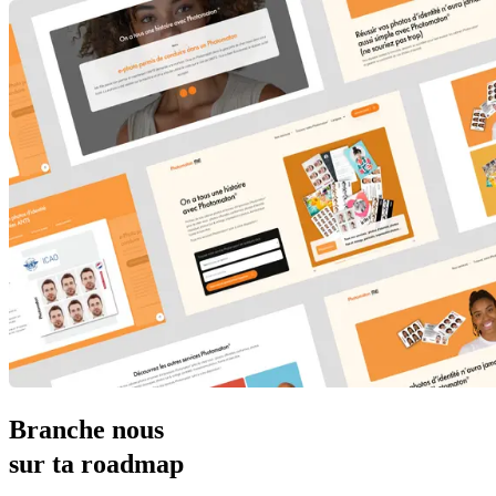
Branche nous
sur ta roadmap